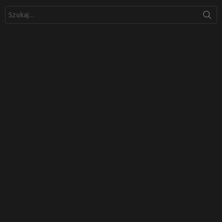
Szukaj: