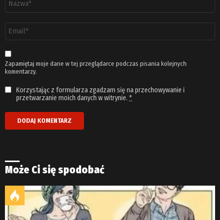
*
Adres
email
*
Zapamiętaj moje dane w tej przeglądarce podczas pisania kolejnych
komentarzy.
Korzystając z formularza zgadzam się na przechowywanie i
przetwarzanie moich danych w witrynie.
*
Może Ci się spodobać