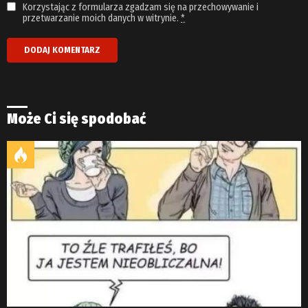
Korzystając z formularza zgadzam się na przechowywanie i
przetwarzanie moich danych w witrynie.
*
Może Ci się spodobać