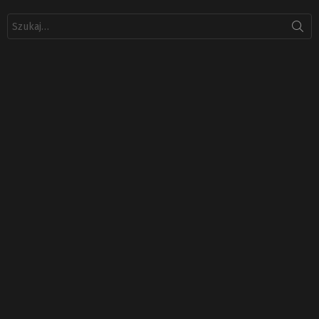
Szukaj: