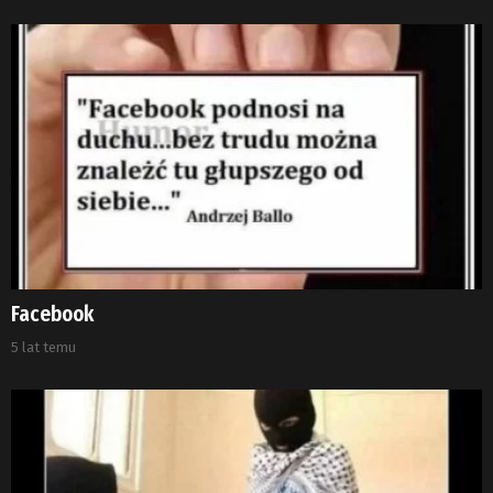
Facebook
5 lat temu