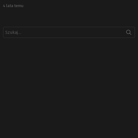
4 lata temu
Szukaj: