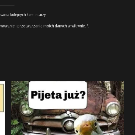
isania kolejnych komentarzy.
wywanie i przetwarzanie moich danych w witrynie.
*