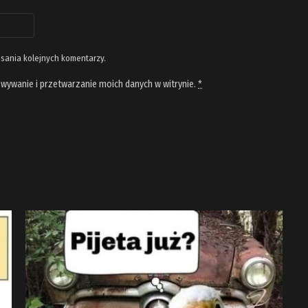
isania kolejnych komentarzy.
wywanie i przetwarzanie moich danych w witrynie.
*