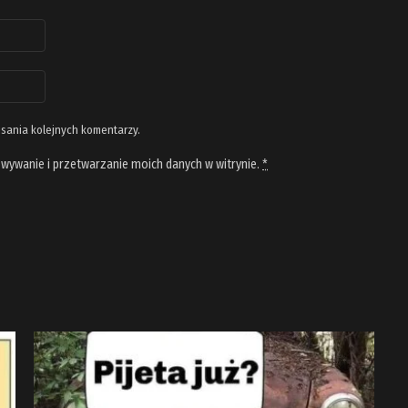
isania kolejnych komentarzy.
wywanie i przetwarzanie moich danych w witrynie.
*