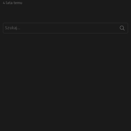
4 lata temu
Szukaj: