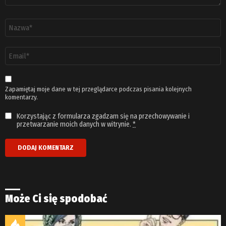
Nazwa
*
Adres
email
*
Zapamiętaj moje dane w tej przeglądarce podczas pisania kolejnych
komentarzy.
Korzystając z formularza zgadzam się na przechowywanie i
przetwarzanie moich danych w witrynie.
*
Może Ci się spodobać