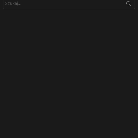
Szukaj: