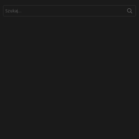
Szukaj: