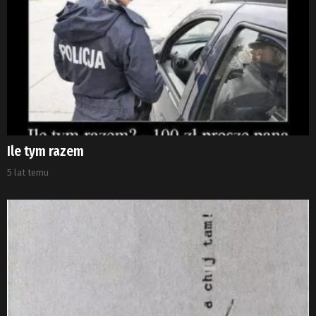
Ile tym razem
5 lat temu