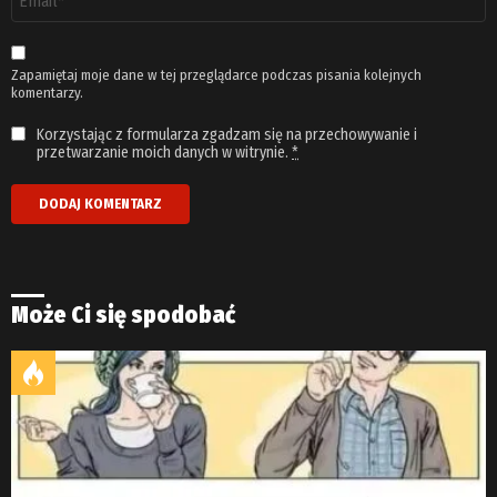
email
*
Zapamiętaj moje dane w tej przeglądarce podczas pisania kolejnych
komentarzy.
Korzystając z formularza zgadzam się na przechowywanie i
przetwarzanie moich danych w witrynie.
*
Może Ci się spodobać