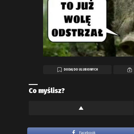
DODAJ DO ULUBIONYCH
Co myślisz?
Facebook