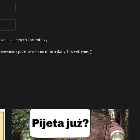
isania kolejnych komentarzy.
wywanie i przetwarzanie moich danych w witrynie.
*