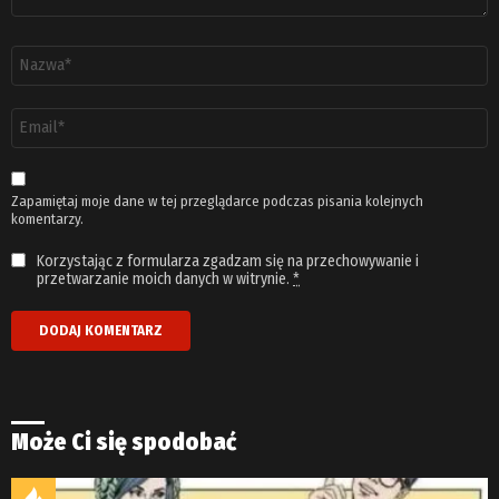
Nazwa
*
Adres
email
*
Zapamiętaj moje dane w tej przeglądarce podczas pisania kolejnych
komentarzy.
Korzystając z formularza zgadzam się na przechowywanie i
przetwarzanie moich danych w witrynie.
*
Może Ci się spodobać