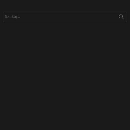
Szukaj: