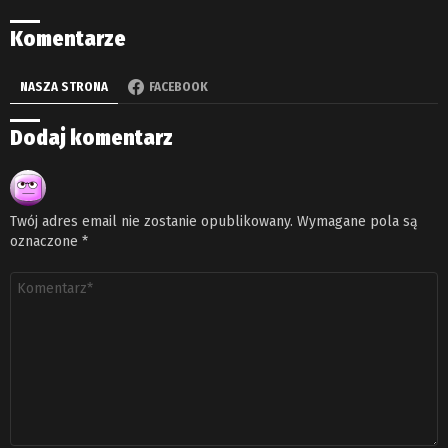
Komentarze
NASZA STRONA
FACEBOOK
Dodaj komentarz
Twój adres email nie zostanie opublikowany.
Wymagane pola są
oznaczone
*
Komentarz
*