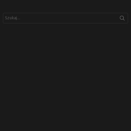
Szukaj: