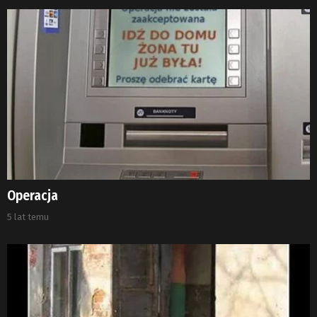
Operacja
5 lat temu