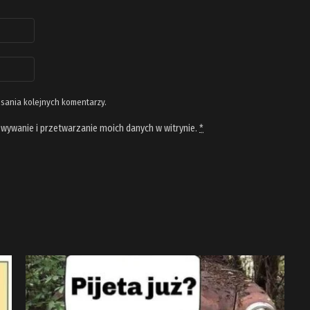
isania kolejnych komentarzy.
wywanie i przetwarzanie moich danych w witrynie.
*