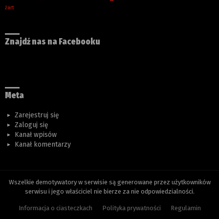
żart
Znajdź nas na Facebooku
Meta
Zarejestruj się
Zaloguj się
Kanał wpisów
Kanał komentarzy
Wszelkie demotywatory w serwisie są generowane przez użytkowników
serwisu i jego właściciel nie bierze za nie odpowiedzialności.
Informacja o ciasteczkach
Polityka prywatności
Regulamin