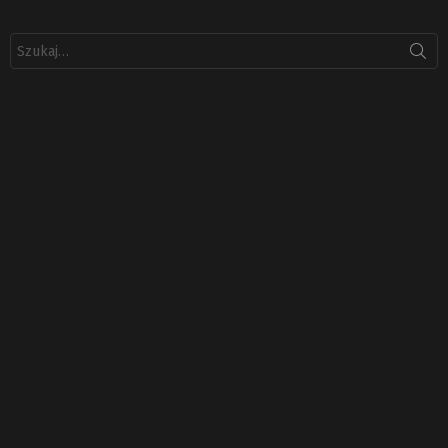
Szukaj: