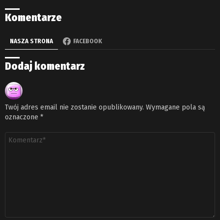
Komentarze
NASZA STRONA
FACEBOOK
Dodaj komentarz
Twój adres email nie zostanie opublikowany.
Wymagane pola są
oznaczone
*
Komentarz
*