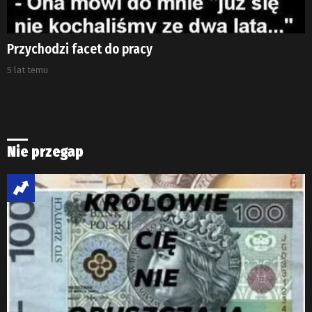
Przychodzi facet do pracy
5 lat temu
Nie przegap