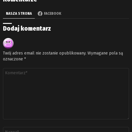
NASZA STRONA
FACEBOOK
Dodaj komentarz
Twój adres email nie zostanie opublikowany.
Wymagane pola są
oznaczone
*
Komentarz
*
Nazwa