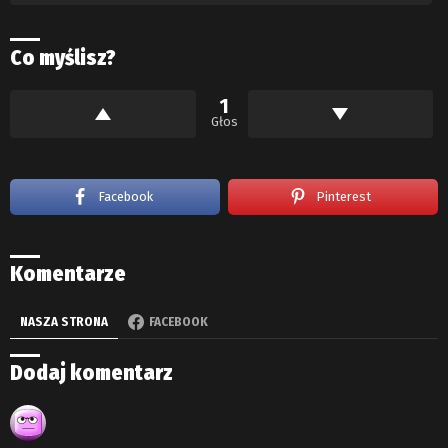
Co myślisz?
1
Głos
Facebook
Pinterest
Komentarze
NASZA STRONA
FACEBOOK
Dodaj komentarz