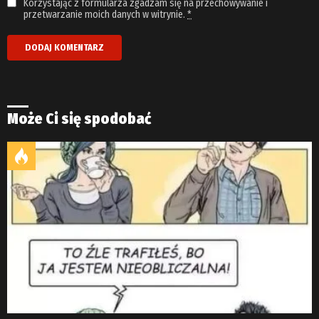
Korzystając z formularza zgadzam się na przechowywanie i
przetwarzanie moich danych w witrynie.
*
Może Ci się spodobać