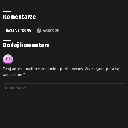
Komentarze
NASZA STRONA
FACEBOOK
Dodaj komentarz
Twój adres email nie zostanie opublikowany.
Wymagane pola są
oznaczone
*
Komentarz
*