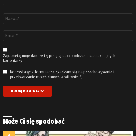
Nazwa
*
Adres
email
*
Zapamiętaj moje dane w tej przeglądarce podczas pisania kolejnych
komentarzy.
Korzystając z formularza zgadzam się na przechowywanie i
przetwarzanie moich danych w witrynie.
*
Może Ci się spodobać