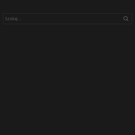
Szukaj: