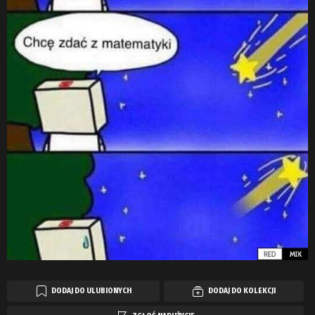
DODAJ DO ULUBIONYCH
DODAJ DO KOLEKCJI