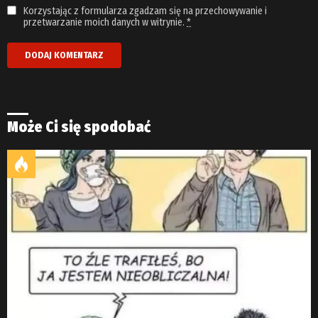
Korzystając z formularza zgadzam się na przechowywanie i
przetwarzanie moich danych w witrynie.
*
Może Ci się spodobać