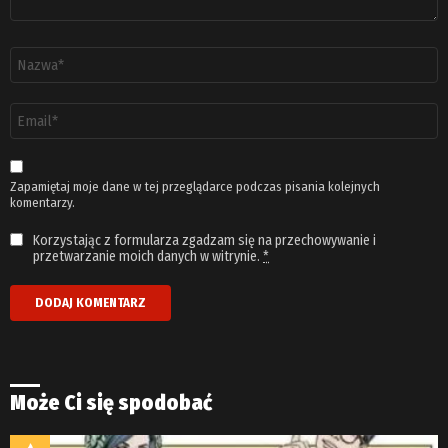
Nazwa
*
Adres
email
*
Zapamiętaj moje dane w tej przeglądarce podczas pisania kolejnych
komentarzy.
Korzystając z formularza zgadzam się na przechowywanie i
przetwarzanie moich danych w witrynie.
*
Może Ci się spodobać