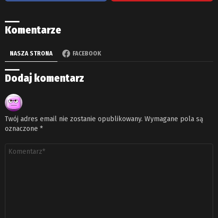
Komentarze
NASZA STRONA
FACEBOOK
Dodaj komentarz
Twój adres email nie zostanie opublikowany.
Wymagane pola są
oznaczone
*
Komentarz
*