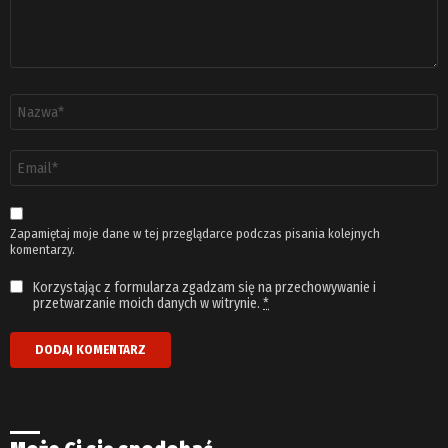
Nazwa
*
Adres
email
*
Zapamiętaj moje dane w tej przeglądarce podczas pisania kolejnych
komentarzy.
Korzystając z formularza zgadzam się na przechowywanie i
przetwarzanie moich danych w witrynie.
*