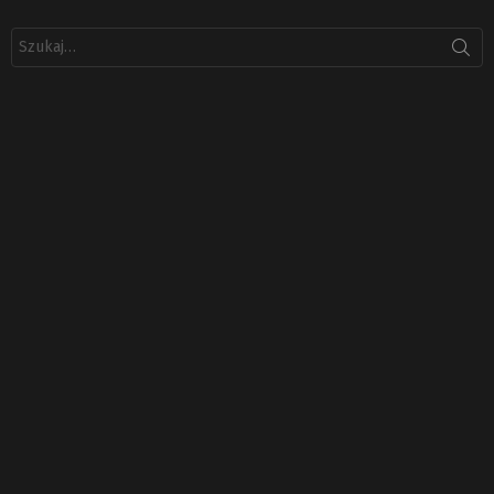
Szukaj: