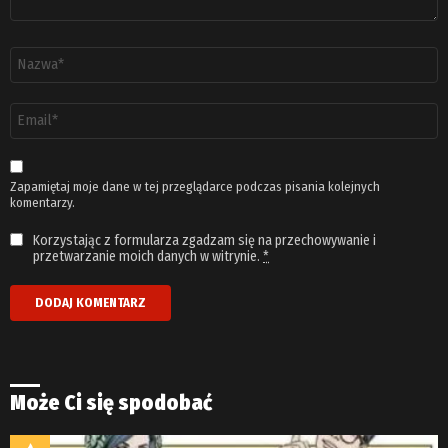
Nazwa
*
Adres
email
*
Zapamiętaj moje dane w tej przeglądarce podczas pisania kolejnych
komentarzy.
Korzystając z formularza zgadzam się na przechowywanie i
przetwarzanie moich danych w witrynie.
*
Może Ci się spodobać