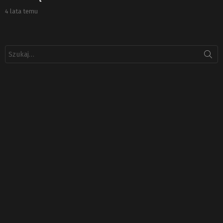
4 lata temu
Szukaj: