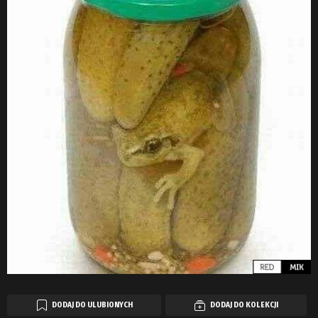
DODAJ DO ULUBIONYCH
DODAJ DO KOLEKCJI