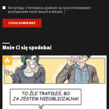
Korzystając z formularza zgadzam się na przechowywanie i
przetwarzanie moich danych w witrynie.
*
Może Ci się spodobać