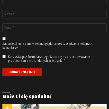
Nazwa
*
Adres
email
*
Zapamiętaj moje dane w tej przeglądarce podczas pisania kolejnych
komentarzy.
Korzystając z formularza zgadzam się na przechowywanie i
przetwarzanie moich danych w witrynie.
*
Może Ci się spodobać