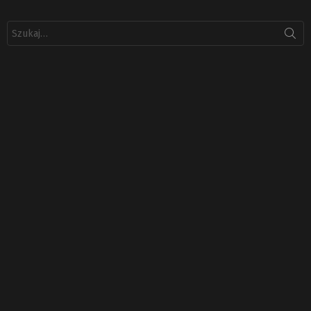
Szukaj: