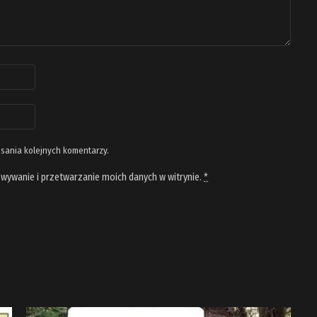
isania kolejnych komentarzy.
wywanie i przetwarzanie moich danych w witrynie.
*