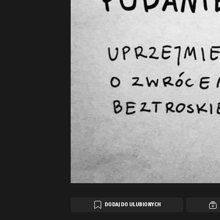
DODAJ DO ULUBIONYCH