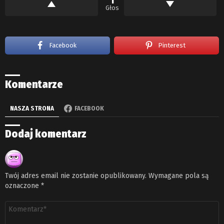
1
Głos
Facebook
Pinterest
Komentarze
NASZA STRONA
FACEBOOK
Dodaj komentarz
Twój adres email nie zostanie opublikowany.
Wymagane pola są
oznaczone
*
Komentarz
*