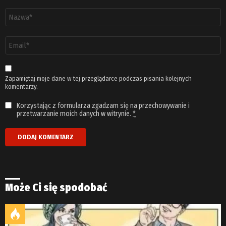
Nazwa
*
Adres
email
*
Zapamiętaj moje dane w tej przeglądarce podczas pisania kolejnych
komentarzy.
Korzystając z formularza zgadzam się na przechowywanie i
przetwarzanie moich danych w witrynie.
*
Może Ci się spodobać