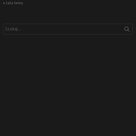
4 lata temu
Szukaj: