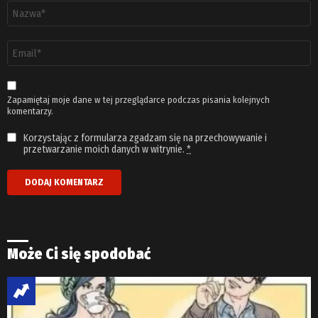
Nazwa
*
Adres
email
*
Zapamiętaj moje dane w tej przeglądarce podczas pisania kolejnych
komentarzy.
Korzystając z formularza zgadzam się na przechowywanie i
przetwarzanie moich danych w witrynie.
*
Może Ci się spodobać