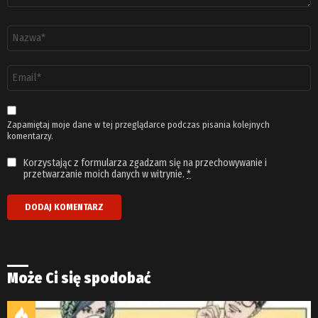
Nazwa
*
Adres
email
*
Zapamiętaj moje dane w tej przeglądarce podczas pisania kolejnych
komentarzy.
Korzystając z formularza zgadzam się na przechowywanie i
przetwarzanie moich danych w witrynie.
*
Może Ci się spodobać