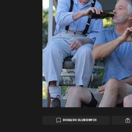
DODAJ DO ULUBIONYCH