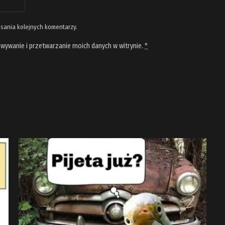
isania kolejnych komentarzy.
wywanie i przetwarzanie moich danych w witrynie.
*