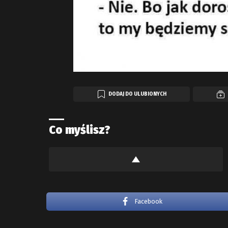
DODAJ DO ULUBIONYCH
Co myślisz?
Facebook