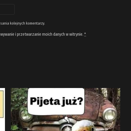
isania kolejnych komentarzy.
wywanie i przetwarzanie moich danych w witrynie.
*