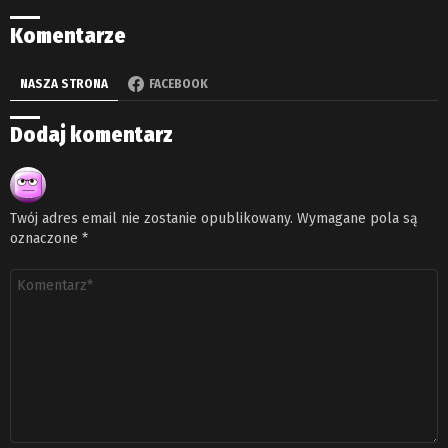
Komentarze
NASZA STRONA
FACEBOOK
Dodaj komentarz
Twój adres email nie zostanie opublikowany.
Wymagane pola są
oznaczone
*
Komentarz
*