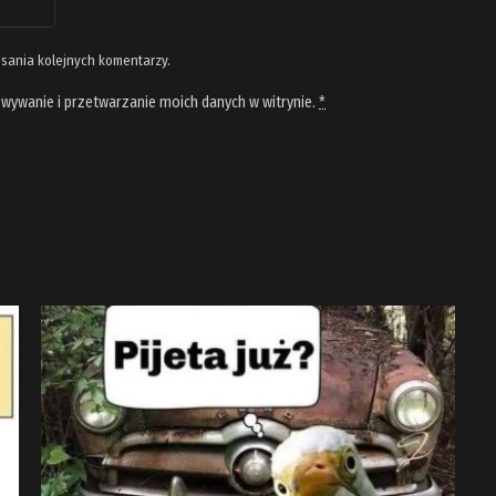
isania kolejnych komentarzy.
wywanie i przetwarzanie moich danych w witrynie.
*