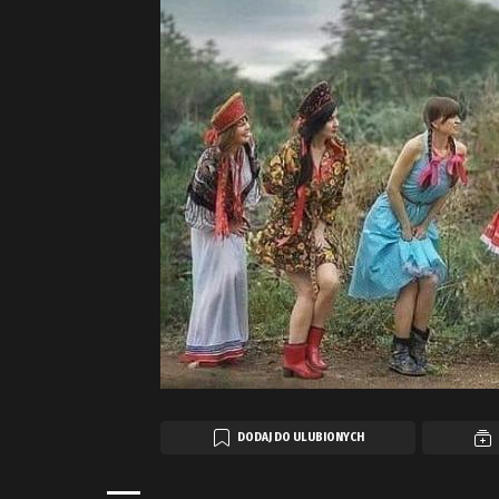
DODAJ DO ULUBIONYCH