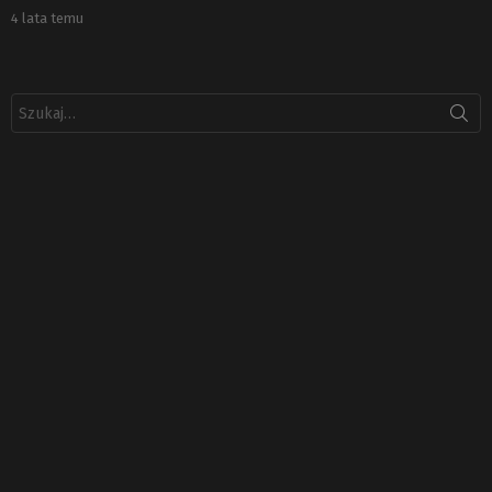
4 lata temu
Szukaj: