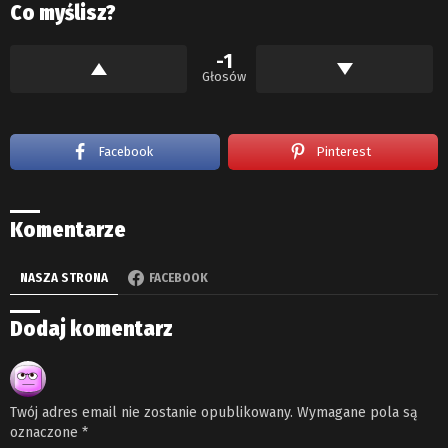
Co myślisz?
-1
Głosów
Facebook
Pinterest
Komentarze
NASZA STRONA
FACEBOOK
Dodaj komentarz
Twój adres email nie zostanie opublikowany.
Wymagane pola są
oznaczone
*