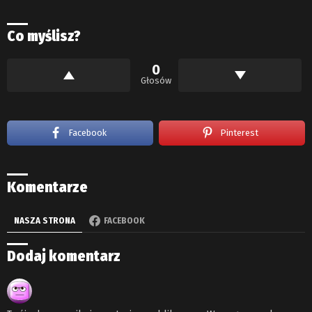
Co myślisz?
0
Głosów
Facebook
Pinterest
Komentarze
NASZA STRONA
FACEBOOK
Dodaj komentarz