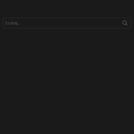
Szukaj: