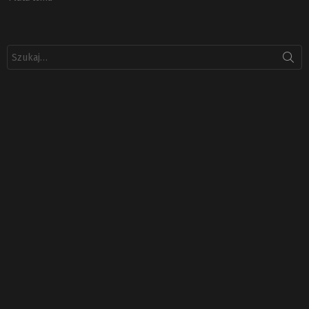
Szukaj: