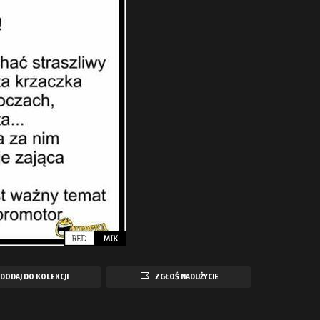
DODAJ DO KOLEKCJI
ZGŁOŚ NADUŻYCIE