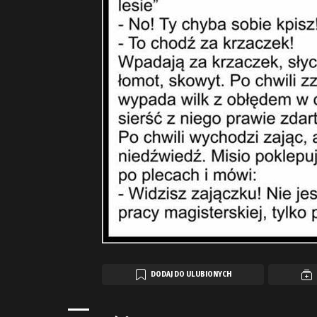
DODAJ DO ULUBIONYCH